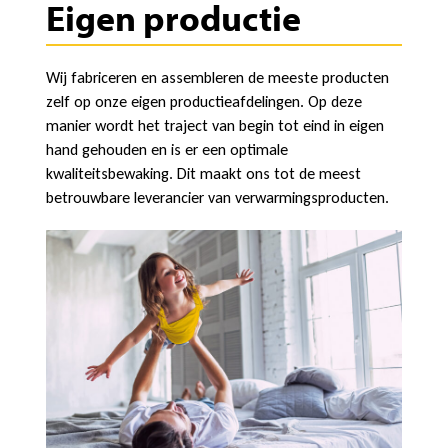
Eigen productie
Wij fabriceren en assembleren de meeste producten
zelf op onze eigen productieafdelingen. Op deze
manier wordt het traject van begin tot eind in eigen
hand gehouden en is er een optimale
kwaliteitsbewaking. Dit maakt ons tot de meest
betrouwbare leverancier van verwarmingsproducten.