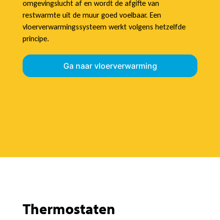
omgevingslucht af en wordt de afgifte van
restwarmte uit de muur goed voelbaar. Een
vloerverwarmingssysteem werkt volgens hetzelfde
principe.
Ga naar vloerverwarming
Thermostaten