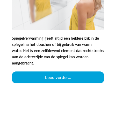
Spiegelverwarming geeft altijd een heldere blik in de
spiegel na het douchen of bij gebruik van warm
water. Het is een zelfklevend element dat rechtstreeks
aan de achterzijde van de spiegel kan worden
aangebracht.
Lees verder…