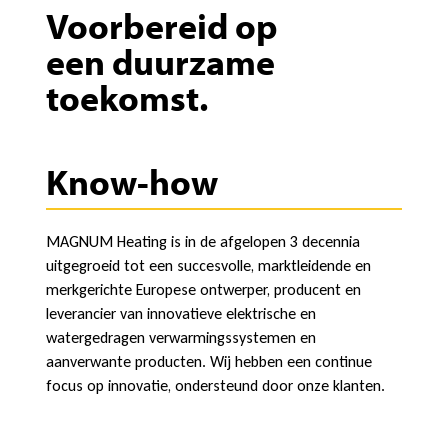
Voorbereid op
een duurzame
toekomst.
Know-how
MAGNUM Heating is in de afgelopen 3 decennia
uitgegroeid tot een succesvolle, marktleidende en
merkgerichte Europese ontwerper, producent en
leverancier van innovatieve elektrische en
watergedragen verwarmingssystemen en
aanverwante producten. Wij hebben een continue
focus op innovatie, ondersteund door onze klanten.