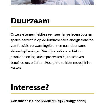
Duurzaam
Onze systemen hebben een zeer lange levensduur en
spelen perfect in op de fundamentele energietransitie
van fossiele verwarmingsbronnen naar duurzame
klimaatoplossingen. We zijn continue actief om
productie en logistieke processen bij te schaven
teneinde onze Carbon Footprint zo klein mogelijk te
maken.
Interesse?
Consument:
Onze producten zijn verkrijgbaar bij