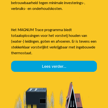
betrouwbaarheid tegen minimale investerings-,
verbruiks- en onderhoudskosten.
Het MAGNUM Trace programma biedt
totaaloplossingen voor het vorstvrij houden van
(water-) leidingen, goten en afvoeren. Er is tevens een
stekkerklaar vorstvrijlint verkrijgbaar met ingebouwde
thermostaat.
Lees verder…