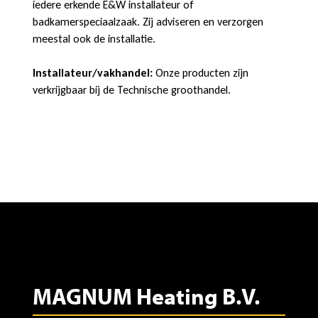
iedere erkende E&W installateur of
badkamerspeciaalzaak. Zij adviseren en verzorgen
meestal ook de installatie.
Installateur/vakhandel:
Onze producten zijn
verkrijgbaar bij de Technische groothandel.
MAGNUM Heating B.V.