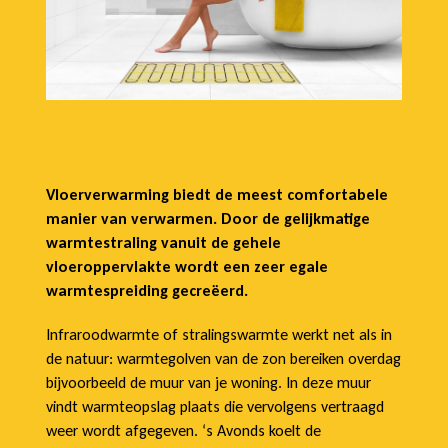
Vloerverwarming biedt de meest comfortabele
manier van verwarmen. Door de gelijkmatige
warmtestraling vanuit de gehele
vloeroppervlakte wordt een zeer egale
warmtespreiding gecreëerd.
Infraroodwarmte of stralingswarmte werkt net als in
de natuur: warmtegolven van de zon bereiken overdag
bijvoorbeeld de muur van je woning. In deze muur
vindt warmteopslag plaats die vervolgens vertraagd
weer wordt afgegeven. ‘s Avonds koelt de