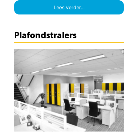
Lees verder…
Plafondstralers