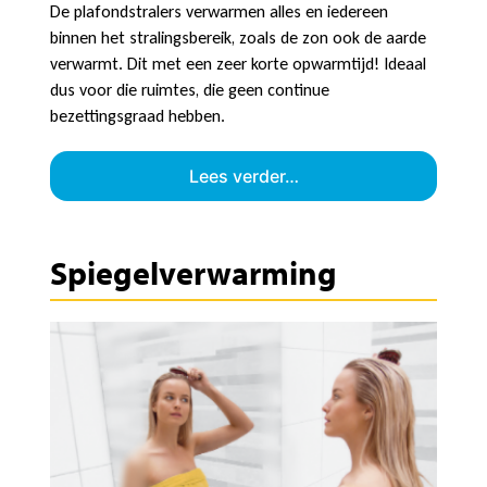
De plafondstralers verwarmen alles en iedereen
binnen het stralingsbereik, zoals de zon ook de aarde
verwarmt. Dit met een zeer korte opwarmtijd! Ideaal
dus voor die ruimtes, die geen continue
bezettingsgraad hebben.
Lees verder…
Spiegelverwarming