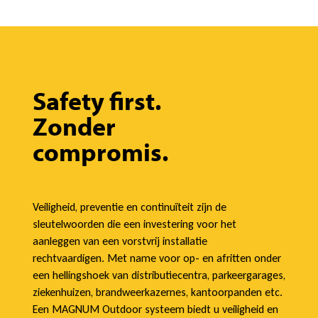
Safety first.
Zonder
compromis.
Veiligheid, preventie en continuïteit zijn de
sleutelwoorden die een investering voor het
aanleggen van een vorstvrij installatie
rechtvaardigen. Met name voor op- en afritten onder
een hellingshoek van distributiecentra, parkeergarages,
ziekenhuizen, brandweerkazernes, kantoorpanden etc.
Een MAGNUM Outdoor systeem biedt u veiligheid en