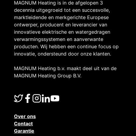
MAGNUM Heating is in de afgelopen 3
decennia uitgegroeid tot een succesvolle,
marktleidende en merkgerichte Europese
ontwerper, producent en leverancier van
innovatieve elektrische en watergedragen
verwarmingssystemen en aanverwante
producten. Wij hebben een continue focus op
innovatie, ondersteund door onze klanten.
MAGNUM Heating b.v. maakt deel uit van de
MAGNUM Heating Group B.V.
Over ons
Contact
Garantie