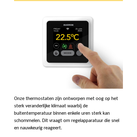
Onze thermostaten zijn ontworpen met oog op het
sterk veranderlijke klimaat waarbij de
buitentemperatuur binnen enkele uren sterk kan
schommelen. Dit vraagt om regelapparatuur die snel
en nauwkeurig reageert.