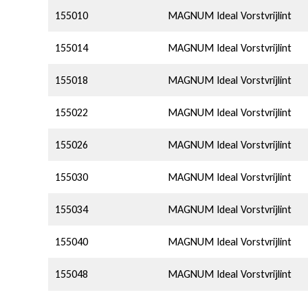
155010
MAGNUM Ideal Vorstvrijlint
t
155014
MAGNUM Ideal Vorstvrijlint
155018
MAGNUM Ideal Vorstvrijlint
155022
MAGNUM Ideal Vorstvrijlint
155026
MAGNUM Ideal Vorstvrijlint
155030
MAGNUM Ideal Vorstvrijlint
155034
MAGNUM Ideal Vorstvrijlint
155040
MAGNUM Ideal Vorstvrijlint
155048
MAGNUM Ideal Vorstvrijlint