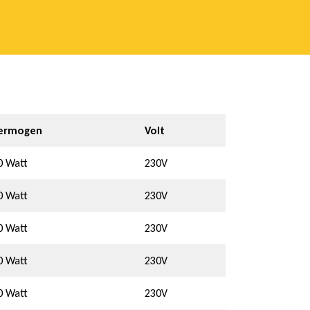
ermogen
Volt
0 Watt
230V
0 Watt
230V
0 Watt
230V
0 Watt
230V
0 Watt
230V