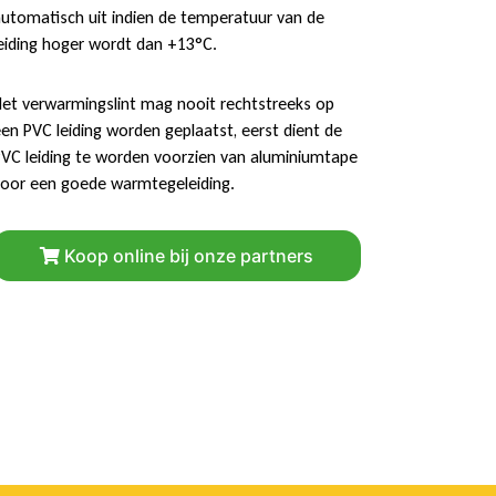
utomatisch uit indien de temperatuur van de
eiding hoger wordt dan +13°C.
et verwarmingslint mag nooit rechtstreeks op
en PVC leiding worden geplaatst, eerst dient de
VC leiding te worden voorzien van aluminiumtape
oor een goede warmtegeleiding.
Koop online bij onze partners