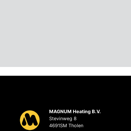
MAGNUM Heating B.V.
Stevinweg 8
4691SM Tholen