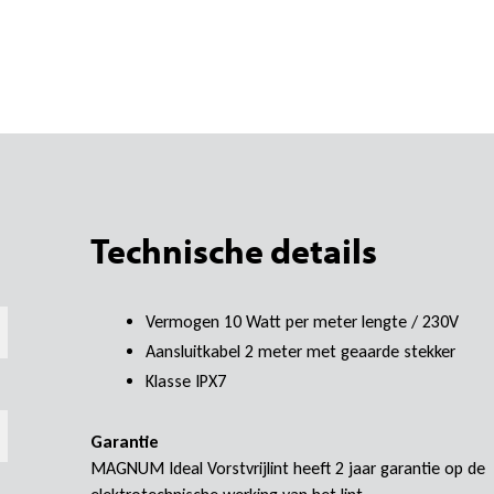
Technische details
Vermogen 10 Watt per meter lengte / 230V
Aansluitkabel 2 meter met geaarde stekker
Klasse IPX7
Garantie
MAGNUM Ideal Vorstvrijlint heeft 2 jaar garantie op de