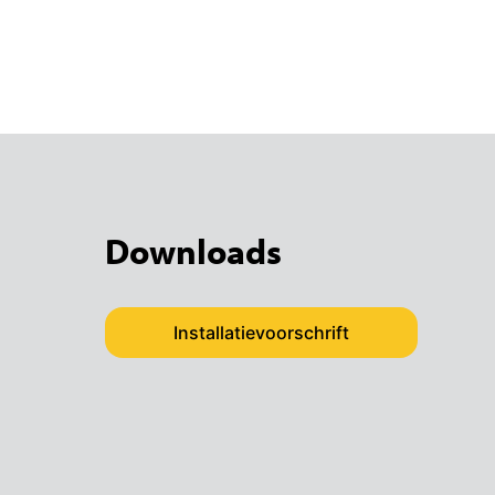
Downloads
Installatievoorschrift