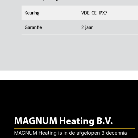
Keuring
VDE, CE, IPX7
Garantie
2 jaar
MAGNUM Heating B.V.
MAGNUM Heating is in de afgelopen 3 decennia