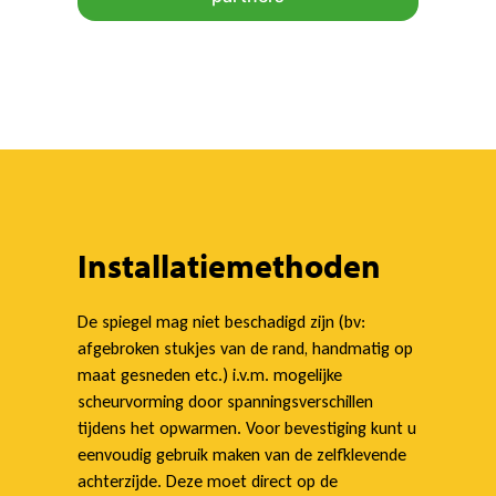
Installatiemethoden
De spiegel mag niet beschadigd zijn (bv:
afgebroken stukjes van de rand, handmatig op
maat gesneden etc.) i.v.m. mogelijke
scheurvorming door spanningsverschillen
tijdens het opwarmen. Voor bevestiging kunt u
eenvoudig gebruik maken van de zelfklevende
achterzijde. Deze moet direct op de