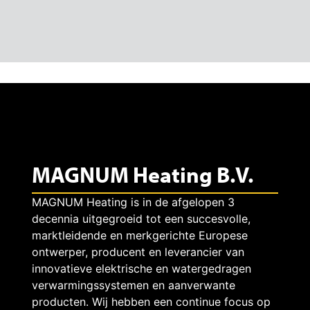
MAGNUM Heating B.V.
MAGNUM Heating is in de afgelopen 3
decennia uitgegroeid tot een succesvolle,
marktleidende en merkgerichte Europese
ontwerper, producent en leverancier van
innovatieve elektrische en watergedragen
verwarmingssystemen en aanverwante
producten. Wij hebben een continue focus op