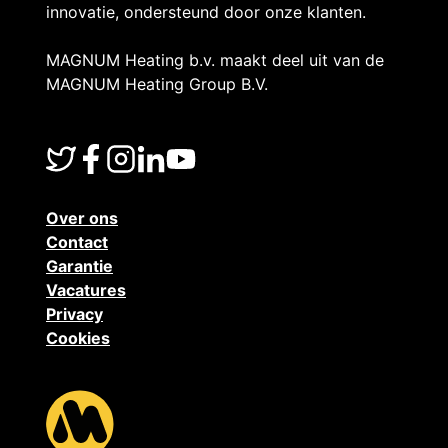
innovatie, ondersteund door onze klanten.
MAGNUM Heating b.v. maakt deel uit van de
MAGNUM Heating Group B.V.
Over ons
Contact
Garantie
Vacatures
Privacy
Cookies