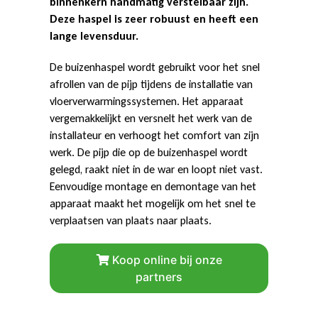
binnenkern handmatig verstelbaar zijn.
Deze haspel is zeer robuust en heeft een
lange levensduur.
De buizenhaspel wordt gebruikt voor het snel
afrollen van de pijp tijdens de installatie van
vloerverwarmingssystemen. Het apparaat
vergemakkelijkt en versnelt het werk van de
installateur en verhoogt het comfort van zijn
werk. De pijp die op de buizenhaspel wordt
gelegd, raakt niet in de war en loopt niet vast.
Eenvoudige montage en demontage van het
apparaat maakt het mogelijk om het snel te
verplaatsen van plaats naar plaats.
Koop online bij onze
partners