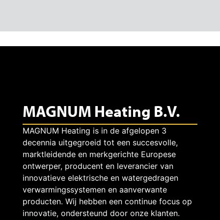
MAGNUM Heating B.V.
MAGNUM Heating is in de afgelopen 3
decennia uitgegroeid tot een succesvolle,
marktleidende en merkgerichte Europese
ontwerper, producent en leverancier van
innovatieve elektrische en watergedragen
verwarmingssystemen en aanverwante
producten. Wij hebben een continue focus op
innovatie, ondersteund door onze klanten.