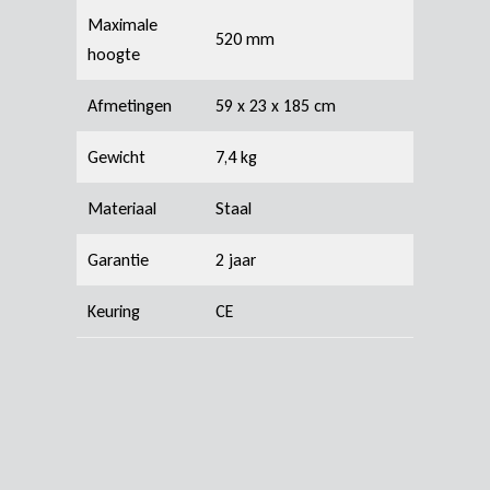
Maximale
520 mm
hoogte
Afmetingen
59 x 23 x 185 cm
Gewicht
7,4 kg
Materiaal
Staal
Garantie
2 jaar
Keuring
CE