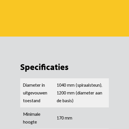
Specificaties
Diameter in
1040 mm (spiraalsteun),
uitgevouwen
1200 mm (diameter aan
toestand
de basis)
Minimale
170 mm
hoogte