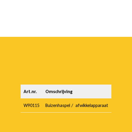
Art.nr.
Omschrijving
W90115
Buizenhaspel / afwikkelapparaat