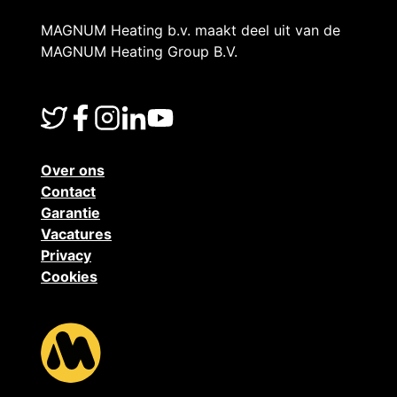
MAGNUM Heating b.v. maakt deel uit van de
MAGNUM Heating Group B.V.
Over ons
Contact
Garantie
Vacatures
Privacy
Cookies