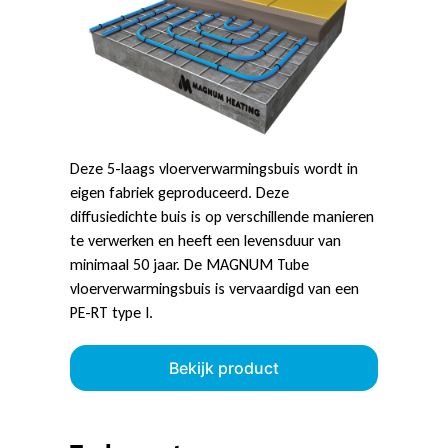
Deze 5-laags vloerverwarmingsbuis wordt in
eigen fabriek geproduceerd. Deze
diffusiedichte buis is op verschillende manieren
te verwerken en heeft een levensduur van
minimaal 50 jaar. De MAGNUM Tube
vloerverwarmingsbuis is vervaardigd van een
PE-RT type I.
Bekijk product