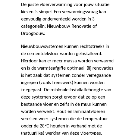
De juiste vloerverwarming voor jouw situatie
kiezen is simpel. Een verwarmingsvraag kan
eenvoudig onderverdeeld worden in 3
categorieën: Nieuwbouw, Renovatie of
Droogbouw.
Nieuwbouwsystemen kunnen rechtstreeks in
de cementdekvloer worden geïnstalleerd.
Hierdoor kan er meer massa worden verwarmd
en is de warmteafgifte optimaal. Bij renovaties
is het zaak dat systemen zonder verregaande
ingrepen (zoals freeswerk) kunnen worden
toegepast. De minimale installatiehoogte van
deze systemen zorgt ervoor dat ze op een
bestaande vloer en zelfs in de muur kunnen
worden verwerkt. Hout en laminaatvloeren
vereisen weer systemen die de temperatuur
o
onder de 28
C houden in verband met de
(natuurlijke) werking van deze vloertypes.