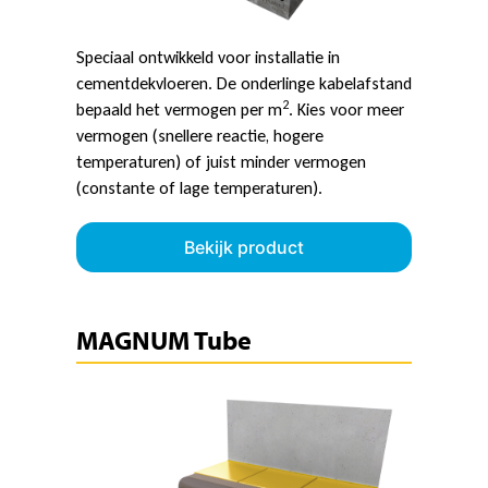
Speciaal ontwikkeld voor installatie in
cementdekvloeren. De onderlinge kabelafstand
2
bepaald het vermogen per m
. Kies voor meer
vermogen (snellere reactie, hogere
temperaturen) of juist minder vermogen
(constante of lage temperaturen).
Bekijk product
MAGNUM Tube