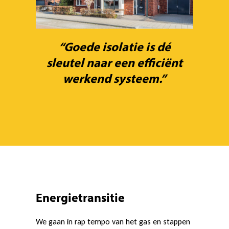
“Goede isolatie is dé
sleutel naar een efficiënt
werkend systeem.”
Energietransitie
We gaan in rap tempo van het gas en stappen