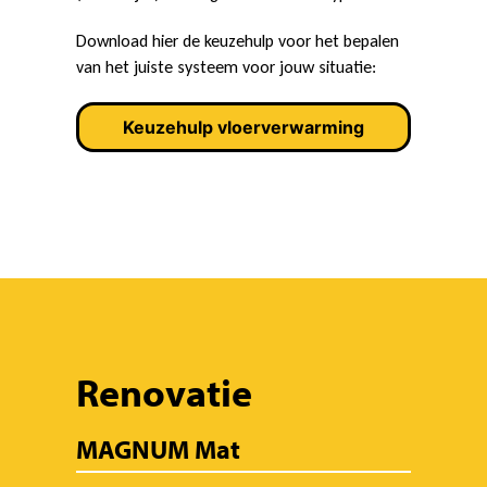
Download hier de keuzehulp voor het bepalen
van het juiste systeem voor jouw situatie:
Keuzehulp vloerverwarming
Renovatie
MAGNUM Mat