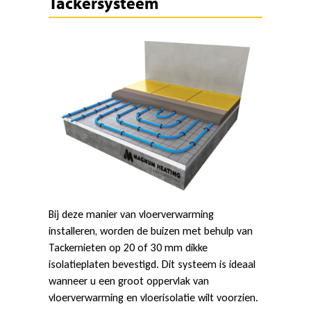
Tackersysteem
Bij deze manier van vloerverwarming
installeren, worden de buizen met behulp van
Tackernieten op 20 of 30 mm dikke
isolatieplaten bevestigd. Dit systeem is ideaal
wanneer u een groot oppervlak van
vloerverwarming en vloerisolatie wilt voorzien.