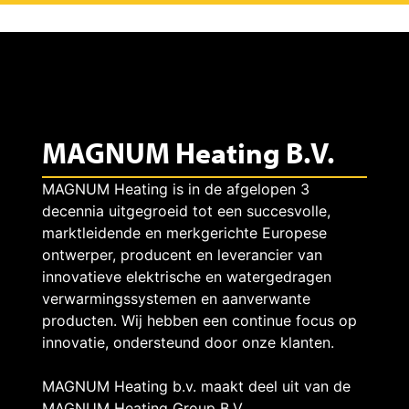
MAGNUM Heating B.V.
MAGNUM Heating is in de afgelopen 3
decennia uitgegroeid tot een succesvolle,
marktleidende en merkgerichte Europese
ontwerper, producent en leverancier van
innovatieve elektrische en watergedragen
verwarmingssystemen en aanverwante
producten. Wij hebben een continue focus op
innovatie, ondersteund door onze klanten.
MAGNUM Heating b.v. maakt deel uit van de
MAGNUM Heating Group B.V.