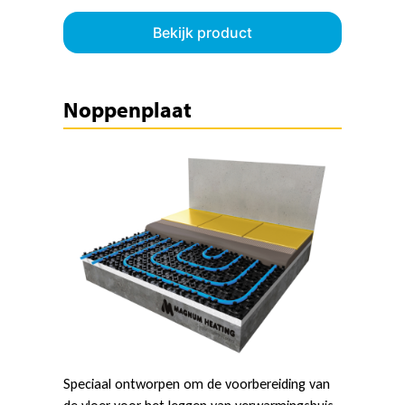
Bekijk product
Noppenplaat
Speciaal ontworpen om de voorbereiding van