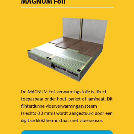
MAGNUM Foil
De MAGNUM Foil verwarmingsfolie is direct
toepasbaar onder hout, parket of laminaat. Dit
flinterdunne vloerverwarmingssysteem
(slechts 0,3 mm!) wordt aangestuurd door een
digitale klokthermostaat met vloersensor.