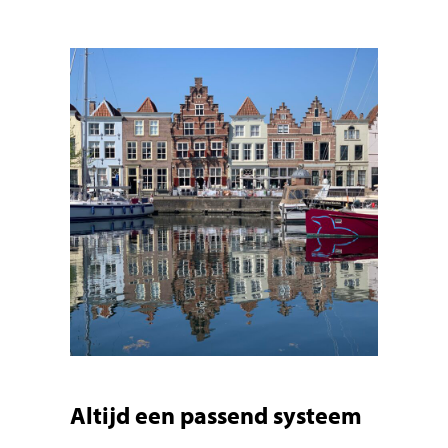
Altijd een passend systeem