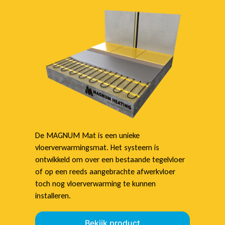
De MAGNUM Mat is een unieke
vloerverwarmingsmat. Het systeem is
ontwikkeld om over een bestaande tegelvloer
of op een reeds aangebrachte afwerkvloer
toch nog vloerverwarming te kunnen
installeren.
Bekijk product