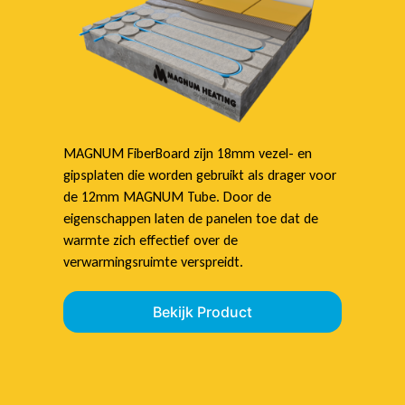
MAGNUM FiberBoard zijn 18mm vezel- en
gipsplaten die worden gebruikt als drager voor
de 12mm MAGNUM Tube. Door de
eigenschappen laten de panelen toe dat de
warmte zich effectief over de
verwarmingsruimte verspreidt.
Bekijk Product