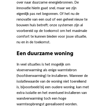
over naar duurzame energiebronnen. De
innovatie hierin gaat snel, maar we zijn
eigenlijk pas net begonnen. Of het nu de
renovatie van een oud of een geheel nieuw te
bouwen huis betreft; onze systemen zijn al
voorbereid op de toekomst om het maximale
comfort te kunnen bieden voor jouw situatie,
nu en in de toekomst.
Een duurzame woning
In veel situaties is het mogelijk om
vloerverwarming als enige warmtebron
(hoofdverwarming) te installeren. Wanneer de
isolatiewaarde van de woning niet toereikend
is, bijvoorbeeld bij een oudere woning, kan met
extra isolatie en het eventueel installeren van
wandverwarming toch een hoge
warmteopbrengst gerealiseerd worden.