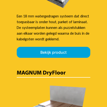
Een 18 mm watergedragen systeem dat direct
toepasbaar is onder hout, parket of laminaat.
De systeemplaten kunnen als puzzelstukken
aan elkaar worden gelegd waarna de buis in de
kabelgoten wordt geklemd.
Bekijk product
MAGNUM DryFloor