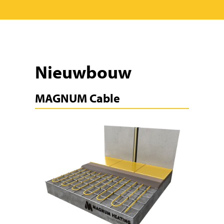
Nieuwbouw
MAGNUM Cable