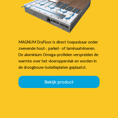
MAGNUM DryFloor is direct toepasbaar onder
zwevende hout-, parket- of laminaatvloeren.
De aluminium Omega-profielen verspreiden de
warmte over het vloeroppervlak en worden in
de droogbouw-isolatieplaten geplaatst.
Bekijk product