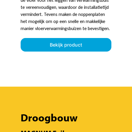
de vloer voor het leggen van verwarmingsbuis
te vereenvoudigen, waardoor de installatietijd
vermindert. Tevens maken de noppenplaten
het mogelijk om op een snelle en makkelijke
manier vloerverwarmingsbuizen te bevestigen.
Bekijk product
Droogbouw