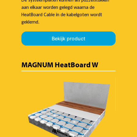
aan elkaar worden gelegd waarna de
HeatBoard Cable in de kabelgoten wordt
geklemd.
Bekijk product
MAGNUM HeatBoard W