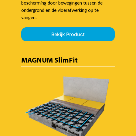
bescherming door bewegingen tussen de
ondergrond en de vloerafwerking op te
vangen.
Bekijk Product
MAGNUM SlimFit