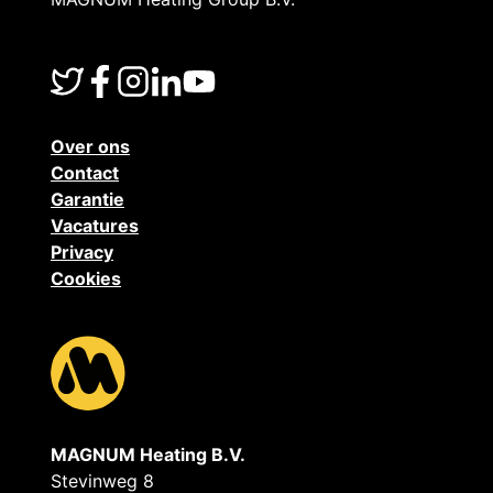
Over ons
Contact
Garantie
Vacatures
Privacy
Cookies
MAGNUM Heating B.V.
Stevinweg 8