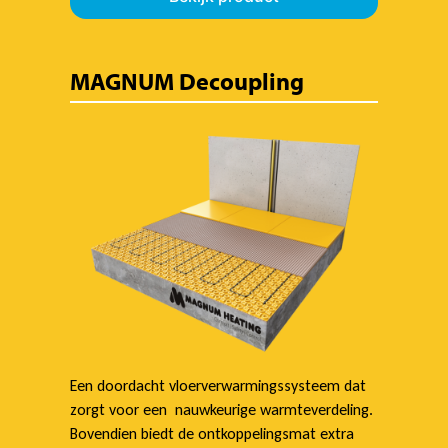
MAGNUM Decoupling
Een doordacht vloerverwarmingssysteem dat
zorgt voor een nauwkeurige warmteverdeling.
Bovendien biedt de ontkoppelingsmat extra