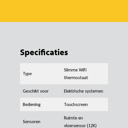
Specificaties
Slimme WiFi
Type
thermostaat
Geschikt voor
Elektrische systemen
Bediening
Touchscreen
Ruimte en
Sensoren
vloersensor (12K)