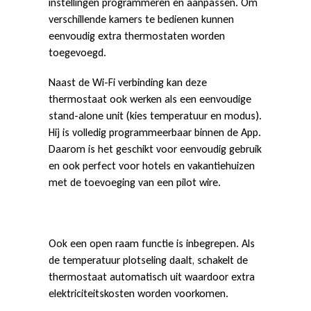
instellingen programmeren en aanpassen. Om
verschillende kamers te bedienen kunnen
eenvoudig extra thermostaten worden
toegevoegd.
Naast de Wi-Fi verbinding kan deze
thermostaat ook werken als een eenvoudige
stand-alone unit (kies temperatuur en modus).
Hij is volledig programmeerbaar binnen de App.
Daarom is het geschikt voor eenvoudig gebruik
en ook perfect voor hotels en vakantiehuizen
met de toevoeging van een pilot wire.
Ook een open raam functie is inbegrepen. Als
de temperatuur plotseling daalt, schakelt de
thermostaat automatisch uit waardoor extra
elektriciteitskosten worden voorkomen.