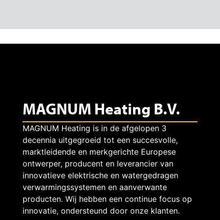
MAGNUM Heating B.V.
MAGNUM Heating is in de afgelopen 3
decennia uitgegroeid tot een succesvolle,
marktleidende en merkgerichte Europese
ontwerper, producent en leverancier van
innovatieve elektrische en watergedragen
verwarmingssystemen en aanverwante
producten. Wij hebben een continue focus op
innovatie, ondersteund door onze klanten.