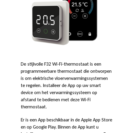
i
De stijlvolle F32 Wi-Fi-thermostaat is een
programmeerbare thermostaat die ontworpen
is om elektrische vloerverwarmingssystemen
te regelen. Installeer de App op uw smart
device om het verwarmingssysteem op
afstand te bedienen met deze Wi-Fi
thermostaat.
Er is een App beschikbaar in de Apple App Store
en op Google Play. Binnen de App kunt u