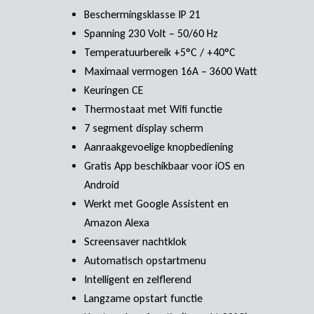
Beschermingsklasse IP 21
Spanning 230 Volt – 50/60 Hz
Temperatuurbereik +5°C / +40°C
Maximaal vermogen 16A – 3600 Watt
Keuringen CE
Thermostaat met Wifi functie
7 segment display scherm
Aanraakgevoelige knopbediening
Gratis App beschikbaar voor iOS en
Android
Werkt met Google Assistent en
Amazon Alexa
Screensaver nachtklok
Automatisch opstartmenu
Intelligent en zelflerend
Langzame opstart functie