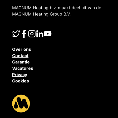
MAGNUM Heating b.v. maakt deel uit van de
MAGNUM Heating Group B.V.
Over ons
Contact
Garantie
Vacatures
Privacy
Cookies