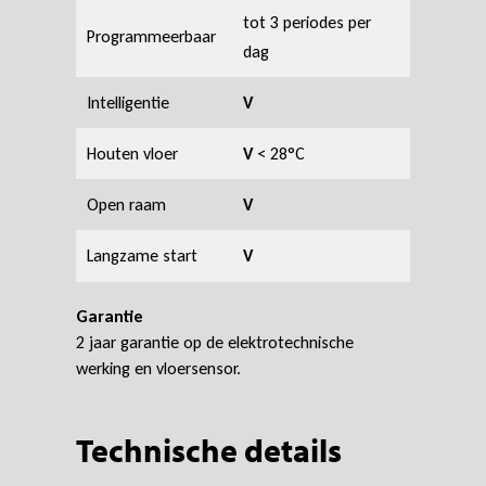
tot 3 periodes per
Programmeerbaar
dag
Intelligentie
V
Houten vloer
V
< 28°C
Open raam
V
Langzame start
V
Garantie
2 jaar garantie op de elektrotechnische
werking en vloersensor.
Technische details