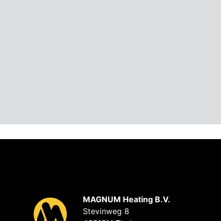
MAGNUM Heating B.V.
Stevinweg 8