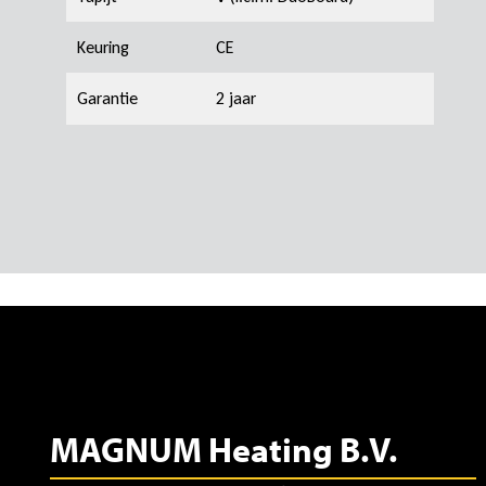
Keuring
CE
Garantie
2 jaar
MAGNUM Heating B.V.