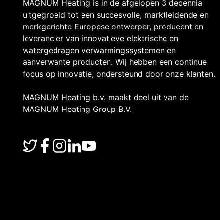
MAGNUM Heating is in de afgelopen 3 decennia
uitgegroeid tot een succesvolle, marktleidende en
merkgerichte Europese ontwerper, producent en
leverancier van innovatieve elektrische en
watergedragen verwarmingssystemen en
aanverwante producten. Wij hebben een continue
focus op innovatie, ondersteund door onze klanten.
MAGNUM Heating b.v. maakt deel uit van de
MAGNUM Heating Group B.V.