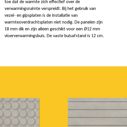
toe dat de warmte zich effectief over de
verwarmingsruimte verspreidt. Bij het gebruik van
vezel- en gipsplaten is de installatie van
warmteoverdrachtsplaten niet nodig. De panelen zijn
18 mm dik en zijn alleen geschikt voor een Ø12 mm
vloerverwarmingsbuis. De vaste buisafstand is 12 cm.