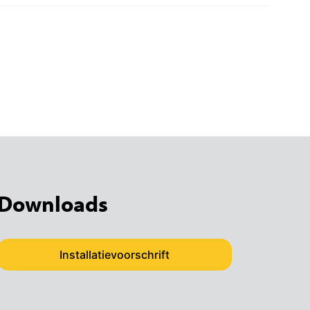
Downloads
Installatievoorschrift