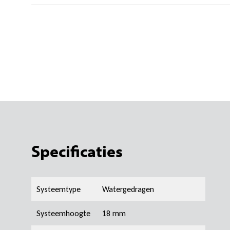
Specificaties
Systeemtype
Watergedragen
Systeemhoogte
18 mm