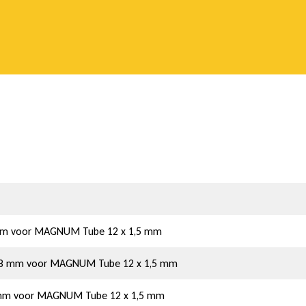
8 mm voor MAGNUM Tube 12 x 1,5 mm
– 18 mm voor MAGNUM Tube 12 x 1,5 mm
8 mm voor MAGNUM Tube 12 x 1,5 mm