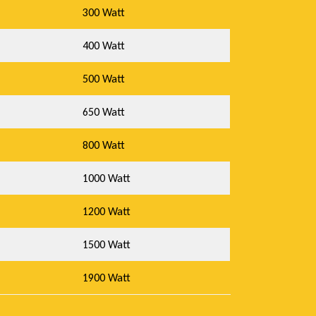
300 Watt
400 Watt
500 Watt
650 Watt
800 Watt
1000 Watt
1200 Watt
1500 Watt
1900 Watt