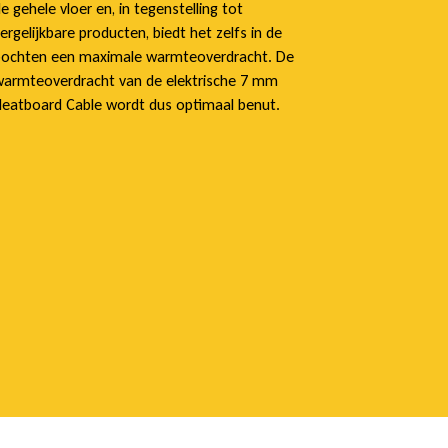
e gehele vloer en, in tegenstelling tot
ergelijkbare producten, biedt het zelfs in de
ochten een maximale warmteoverdracht. De
armteoverdracht van de elektrische 7 mm
eatboard Cable wordt dus optimaal benut.