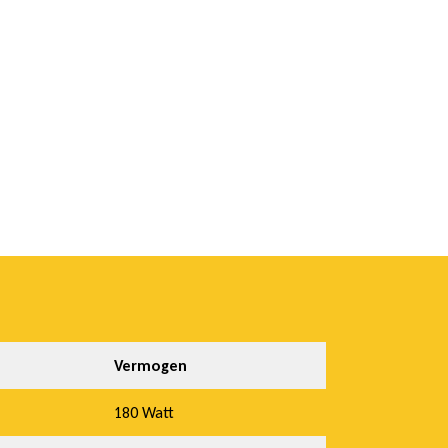
Vermogen
180 Watt