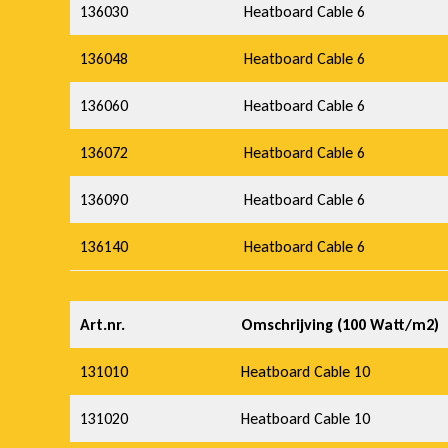
136030
Heatboard Cable 6
136048
Heatboard Cable 6
136060
Heatboard Cable 6
136072
Heatboard Cable 6
136090
Heatboard Cable 6
136140
Heatboard Cable 6
Art.nr.
Omschrijving (100 Watt/m2)
131010
Heatboard Cable 10
131020
Heatboard Cable 10