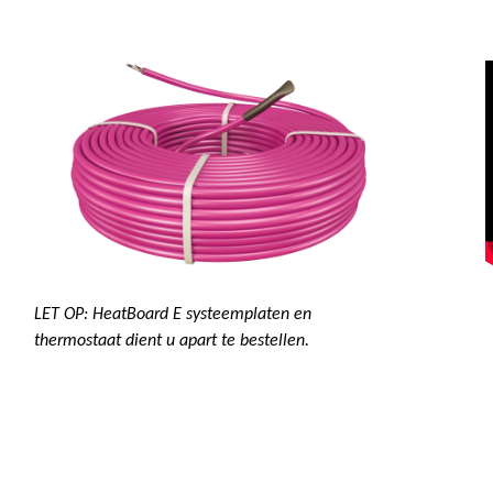
LET OP: HeatBoard E systeemplaten en
thermostaat dient u apart te bestellen.