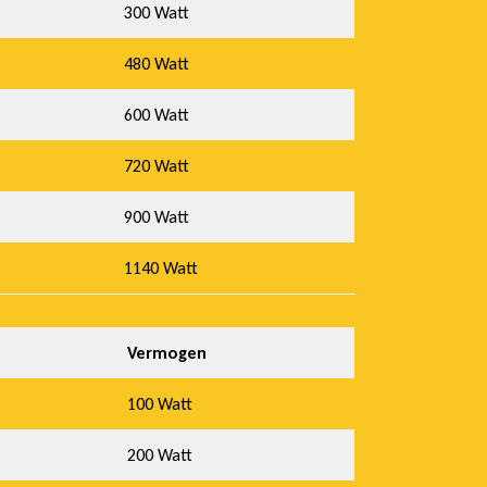
300 Watt
480 Watt
600 Watt
720 Watt
900 Watt
1140 Watt
Vermogen
100 Watt
200 Watt