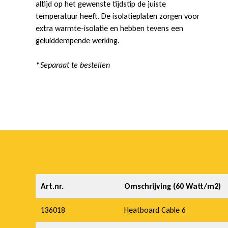
altijd op het gewenste tijdstip de juiste
temperatuur heeft. De isolatieplaten zorgen voor
extra warmte-isolatie en hebben tevens een
geluiddempende werking.
*
Separaat te bestellen
Art.nr.
Omschrijving (60 Watt/m2)
136018
Heatboard Cable 6