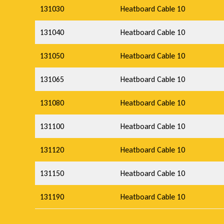
131030
Heatboard Cable 10
131040
Heatboard Cable 10
131050
Heatboard Cable 10
131065
Heatboard Cable 10
131080
Heatboard Cable 10
131100
Heatboard Cable 10
131120
Heatboard Cable 10
131150
Heatboard Cable 10
131190
Heatboard Cable 10