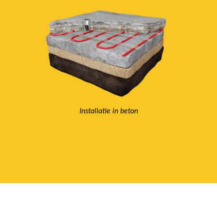
Installatie in beton