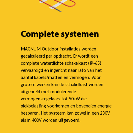
Complete systemen
MAGNUM Outdoor installaties worden
gecalculeerd per opdracht. Er wordt een
complete waterdichte schakelkast (IP-65)
vervaardigd en ingericht naar rato van het
aantal kabels/matten en vermogen. Voor
grotere werken kan de schakelkast worden
uitgebreid met modulerende
vermogensregelaars tot 50kW die
piekbelasting voorkomen en bovendien energie
besparen. Het systeem kan zowel in een 230V
als in 400V worden uitgevoerd.