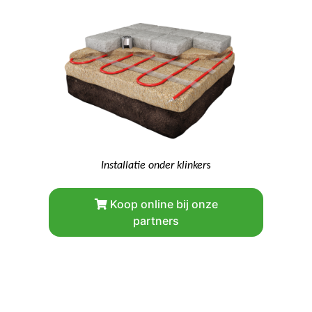
Installatie onder klinker
s
Koop online bij onze
partners