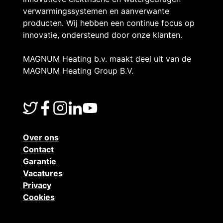
verwarmingssystemen en aanverwante
producten. Wij hebben een continue focus op
innovatie, ondersteund door onze klanten.
MAGNUM Heating b.v. maakt deel uit van de
MAGNUM Heating Group B.V.
Over ons
Contact
Garantie
Vacatures
Privacy
Cookies