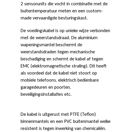
2 sensorunits die vocht in combinatie met de
buitentemperatuur meten en een custom-
made vervaardigde besturingskast.
De voedingskabel is op unieke wijze verbonden
met de weerstandsdraad. De aluminium
wapeningsmantel beschermt de
weerstandsdraden tegen mechanische
beschadiging en schermt de kabel af tegen
EMC (elektromagnetische straling). Dit heeft
als voordeel dat de kabel niet stoort op
mobiele telefoons, elektrisch bedienbare
garagedeuren en poorten,
beveiligingsinstallaties etc.
De kabel is uitgerust met PTFE (Teflon)
binnenmantels en een PVC buitenmantel welke
resistent is tegen inwerking van chemicaliën.