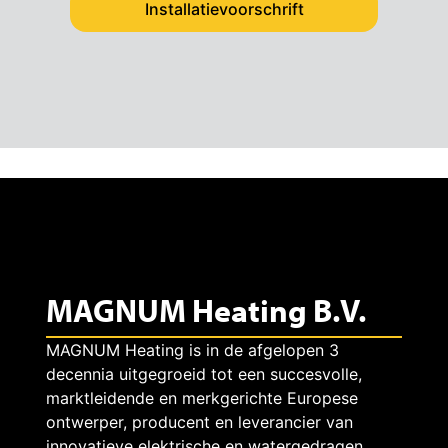
Installatievoorschrift
MAGNUM Heating B.V.
MAGNUM Heating is in de afgelopen 3
decennia uitgegroeid tot een succesvolle,
marktleidende en merkgerichte Europese
ontwerper, producent en leverancier van
innovatieve elektrische en watergedragen