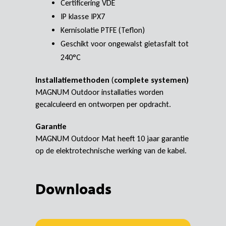
Certificering VDE
IP klasse IPX7
Kernisolatie PTFE (Teflon)
Geschikt voor ongewalst gietasfalt tot
240°C
Installatiemethoden
(
complete systemen)
MAGNUM Outdoor installaties worden
gecalculeerd en ontworpen per opdracht.
Garantie
MAGNUM Outdoor Mat heeft 10 jaar garantie
op de elektrotechnische werking van de kabel.
Downloads