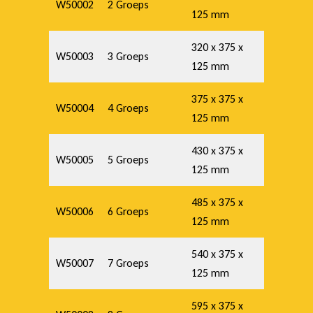
W50002
2 Groeps
125 mm
320 x 375 x
W50003
3 Groeps
125 mm
375 x 375 x
W50004
4 Groeps
125 mm
430 x 375 x
W50005
5 Groeps
125 mm
485 x 375 x
W50006
6 Groeps
125 mm
540 x 375 x
W50007
7 Groeps
125 mm
595 x 375 x