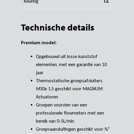
Keuring
CE
Technische details
Premium model:
Opgebouwd uit losse kunststof
elementen, met een garantie van 10
jaar
Thermostatische groepsafsluiters
M30x 1,5 geschikt voor MAGNUM
Actuatoren
Groepen voorzien van een
professionele flowmeters met een
bereik van 0-5L/min
Groepsaansluitingen geschikt voor ¾”