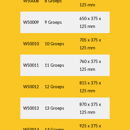
W50008
8 Groeps
125 mm
650 x 375 x
W50009
9 Groeps
125 mm
705 x 375 x
W50010
10 Groeps
125 mm
760 x 375 x
W50011
11 Groeps
125 mm
815 x 375 x
W50012
12 Groeps
125 mm
870 x 375 x
W50013
13 Groeps
125 mm
925 x 375 x
W50014
14 Groeps