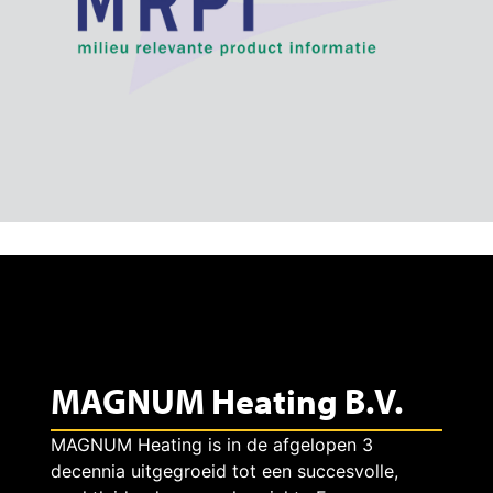
MAGNUM Heating B.V.
MAGNUM Heating is in de afgelopen 3
decennia uitgegroeid tot een succesvolle,