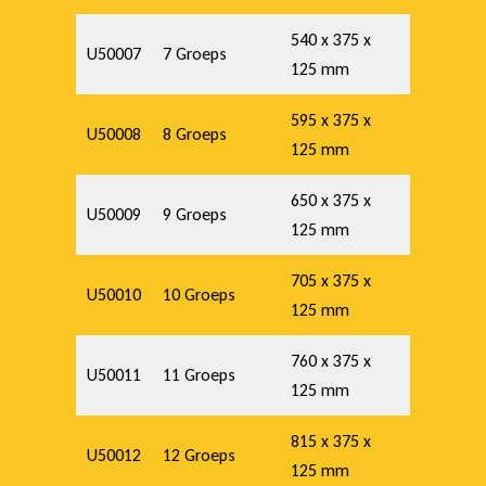
540 x 375 x
U50007
7 Groeps
125 mm
595 x 375 x
U50008
8 Groeps
125 mm
650 x 375 x
U50009
9 Groeps
125 mm
705 x 375 x
U50010
10 Groeps
125 mm
760 x 375 x
U50011
11 Groeps
125 mm
815 x 375 x
U50012
12 Groeps
125 mm