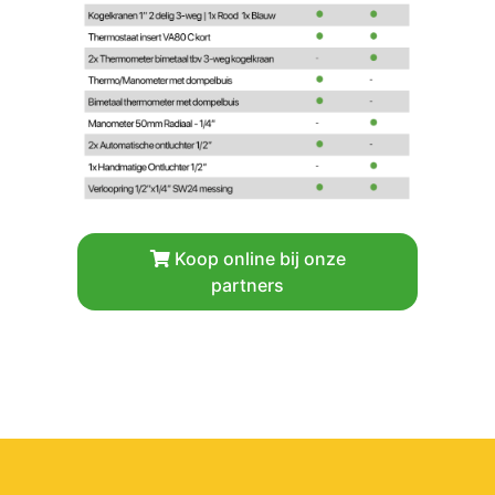
Koop online bij onze
partners