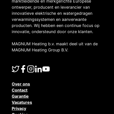
marktleidende en merkgerichte Europese
ontwerper, producent en leverancier van
innovatieve elektrische en watergedragen
verwarmingssystemen en aanverwante
producten. Wij hebben een continue focus op
innovatie, ondersteund door onze klanten.
MAGNUM Heating b.v. maakt deel uit van de
MAGNUM Heating Group B.V.
Over ons
Contact
Garantie
Vacatures
Privacy