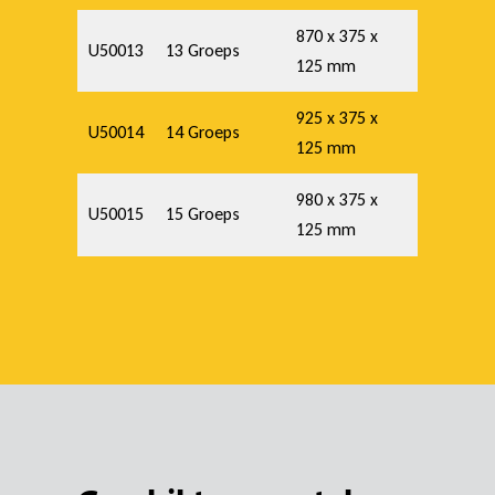
870 x 375 x
U50013
13 Groeps
125 mm
925 x 375 x
U50014
14 Groeps
125 mm
980 x 375 x
U50015
15 Groeps
125 mm