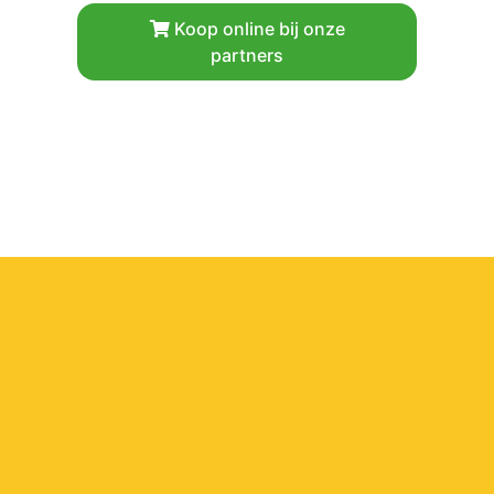
Koop online bij onze
partners