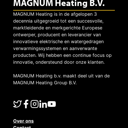
MAGNUM Heating B.V.
MAGNUM Heating is in de afgelopen 3
decennia uitgegroeid tot een succesvolle,
marktleidende en merkgerichte Europese
ontwerper, producent en leverancier van
innovatieve elektrische en watergedragen
verwarmingssystemen en aanverwante
producten. Wij hebben een continue focus op
innovatie, ondersteund door onze klanten.
MAGNUM Heating b.v. maakt deel uit van de
MAGNUM Heating Group B.V.
Over ons
Contact