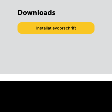
Downloads
Installatievoorschrift