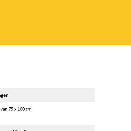
ngen
 van 75 x 100 cm