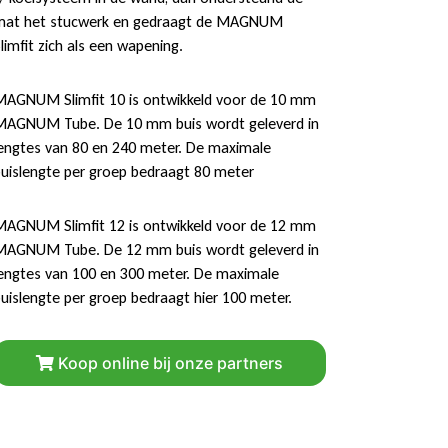
mat het stucwerk en gedraagt de MAGNUM
limfit zich als een wapening.
AGNUM Slimfit 10 is ontwikkeld voor de 10 mm
AGNUM Tube. De 10 mm buis wordt geleverd in
engtes van 80 en 240 meter. De maximale
uislengte per groep bedraagt 80 meter
AGNUM Slimfit 12 is ontwikkeld voor de 12 mm
AGNUM Tube. De 12 mm buis wordt geleverd in
engtes van 100 en 300 meter. De maximale
uislengte per groep bedraagt hier 100 meter.
Koop online bij onze partners