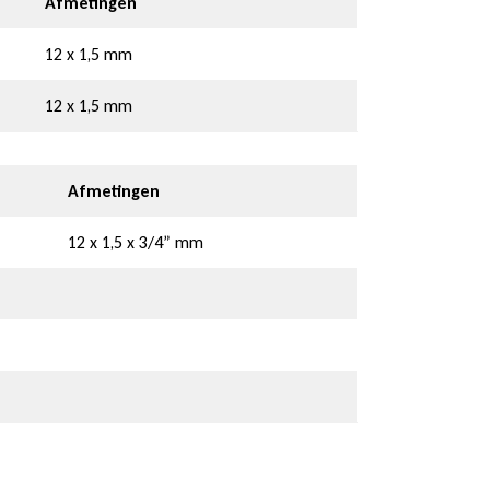
Afmetingen
12 x 1,5 mm
12 x 1,5 mm
Afmetingen
12 x 1,5 x 3/4” mm