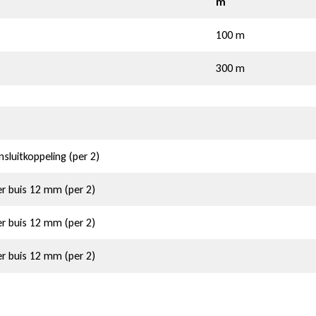
m
100 m
300 m
uitkoppeling (per 2)
r buis 12 mm (per 2)
r buis 12 mm (per 2)
r buis 12 mm (per 2)