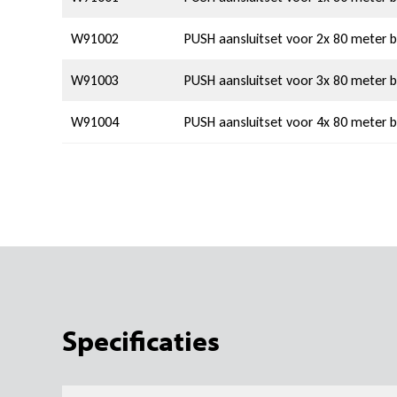
W91002
PUSH aansluitset voor 2x 80 meter b
W91003
PUSH aansluitset voor 3x 80 meter b
W91004
PUSH aansluitset voor 4x 80 meter b
Specificaties