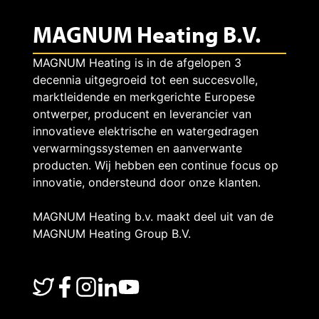
MAGNUM Heating B.V.
MAGNUM Heating is in de afgelopen 3
decennia uitgegroeid tot een succesvolle,
marktleidende en merkgerichte Europese
ontwerper, producent en leverancier van
innovatieve elektrische en watergedragen
verwarmingssystemen en aanverwante
producten. Wij hebben een continue focus op
innovatie, ondersteund door onze klanten.
MAGNUM Heating b.v. maakt deel uit van de
MAGNUM Heating Group B.V.