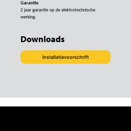
Garantie
2 jaar garantie op de elektrotechnische
werking.
Downloads
Installatievoorschrift