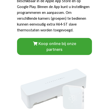
beschikbaar in de Apple App Store en op
Google Play. Binnen de App kunt u instellingen
programmeren en aanpassen. Om
verschillende kamers (groepen) te bedienen
kunnen eenvoudig extra H64-ST slave
thermostaten worden toegevoegd.
Koop online bij onze
partners