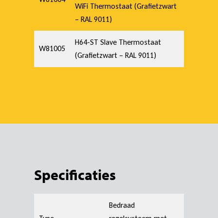
WiFi Thermostaat (Grafietzwart
– RAL 9011)
H64-ST Slave Thermostaat
W81005
(Grafietzwart – RAL 9011)
Specificaties
Bedraad